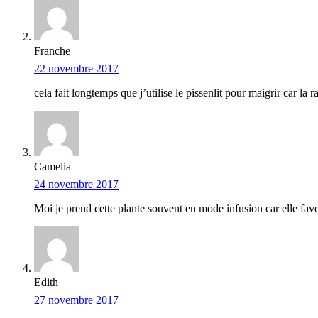
Franche
22 novembre 2017
cela fait longtemps que j’utilise le pissenlit pour maigrir car la
Camelia
24 novembre 2017
Moi je prend cette plante souvent en mode infusion car elle fav
Edith
27 novembre 2017