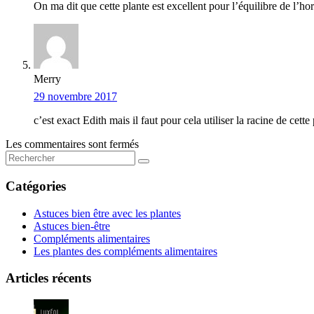
On ma dit que cette plante est excellent pour l’équilibre de l’h
Merry
29 novembre 2017
c’est exact Edith mais il faut pour cela utiliser la racine de cet
Les commentaires sont fermés
Catégories
Astuces bien être avec les plantes
Astuces bien-être
Compléments alimentaires
Les plantes des compléments alimentaires
Articles récents