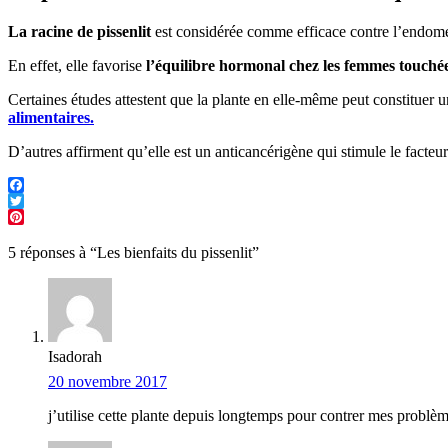
La racine de pissenlit
est considérée comme efficace contre l’endométr
En effet, elle favorise
l’équilibre hormonal chez les femmes touchées
Certaines études attestent que la plante en elle-même peut constituer 
alimentaires.
D’autres affirment qu’elle est un anticancérigène qui stimule le fact
5 réponses à “Les bienfaits du pissenlit”
Isadorah
20 novembre 2017
j’utilise cette plante depuis longtemps pour contrer mes problèmes