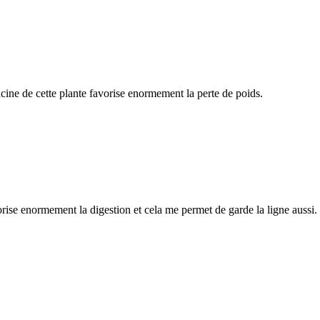
 racine de cette plante favorise enormement la perte de poids.
orise enormement la digestion et cela me permet de garde la ligne aussi.