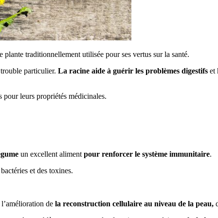
 plante traditionnellement utilisée pour ses vertus sur la santé.
trouble particulier.
La racine aide à guérir les problèmes digestifs
et 
s pour leurs propriétés médicinales.
légume
un excellent aliment
pour renforcer le système immunitaire
.
bactéries et des toxines.
l’amélioration de
la reconstruction cellulaire au niveau de la peau,
d