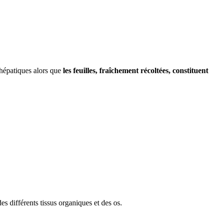
hépatiques alors que
les feuilles, fraîchement récoltées, constituent
es différents tissus organiques et des os.