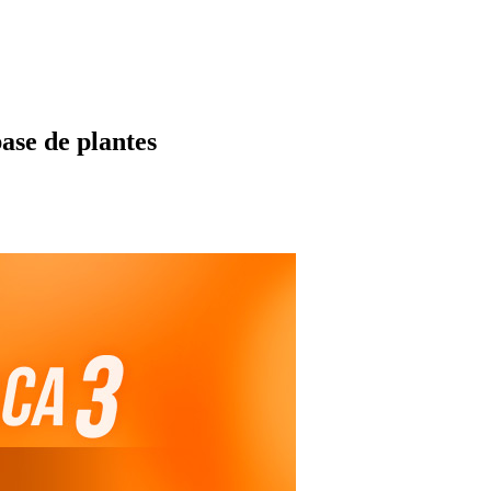
ase de plantes