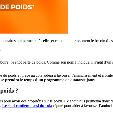
aires qui permettra à celles et ceux qui en ressentent le besoin d’e
?
boire : le shot perte de poids. Comme son nom l’indique, il s’agit d’un
rdre du poids et grâce au cola aidera à favoriser l’amincissement et à brû
 se prendra le temps d’un programme de quatorze jours
.
poids ?
us pour avoir des propriétés sur le poids. Ce shot vous permettra don
t.
Le shot contient aussi du cola
réputé pour aider à favoriser l’amincis