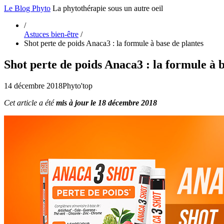
Le Blog Phyto
La phytothérapie sous un autre oeil
/
Astuces bien-être
/
Shot perte de poids Anaca3 : la formule à base de plantes
Shot perte de poids Anaca3 : la formule à b
14 décembre 2018
Phyto'top
Cet article a été
mis à jour le 18 décembre 2018