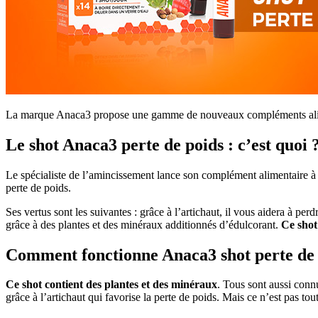
La marque Anaca3 propose une gamme de nouveaux compléments aliment
Le shot Anaca3 perte de poids : c’est quoi 
Le spécialiste de l’amincissement lance son complément alimentaire à 
perte de poids.
Ses vertus sont les suivantes : grâce à l’artichaut, il vous aidera à pe
grâce à des plantes et des minéraux additionnés d’édulcorant.
Ce shot
Comment fonctionne Anaca3 shot perte de 
Ce shot contient des plantes et des minéraux
. Tous sont aussi conn
grâce à l’artichaut qui favorise la perte de poids. Mais ce n’est pas tou