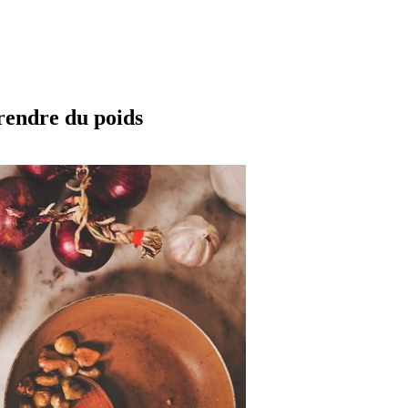
prendre du poids