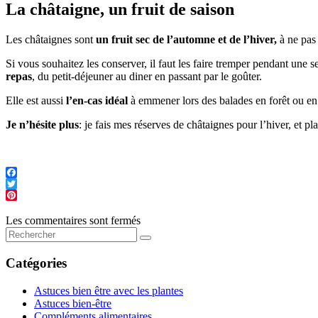
La châtaigne, un fruit de saison
Les châtaignes sont
un fruit sec de l’automne et de l’hiver,
à ne pas 
Si vous souhaitez les conserver, il faut les faire tremper pendant une
repas
, du petit-déjeuner au diner en passant par le goûter.
Elle est aussi
l’en-cas idéal
à emmener lors des balades en forêt ou e
Je n’hésite plus
: je fais mes réserves de châtaignes pour l’hiver, et 
Les commentaires sont fermés
Catégories
Astuces bien être avec les plantes
Astuces bien-être
Compléments alimentaires