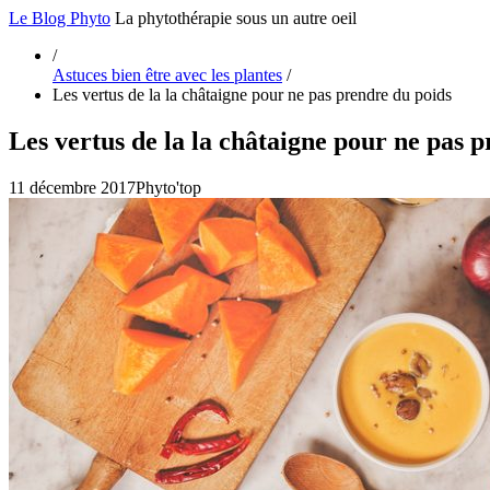
Le Blog Phyto
La phytothérapie sous un autre oeil
/
Astuces bien être avec les plantes
/
Les vertus de la la châtaigne pour ne pas prendre du poids
Les vertus de la la châtaigne pour ne pas 
11 décembre 2017
Phyto'top