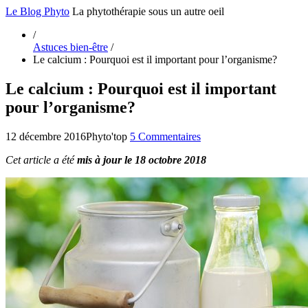
Le Blog Phyto
La phytothérapie sous un autre oeil
/
Astuces bien-être
/
Le calcium : Pourquoi est il important pour l’organisme?
Le calcium : Pourquoi est il important
pour l’organisme?
12 décembre 2016
Phyto'top
5 Commentaires
Cet article a été
mis à jour le 18 octobre 2018