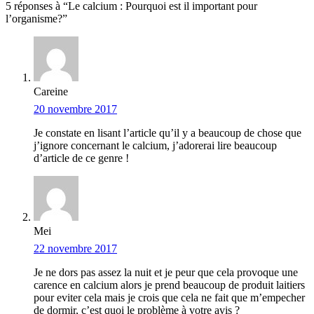
5 réponses à “Le calcium : Pourquoi est il important pour
l’organisme?”
Careine
20 novembre 2017
Je constate en lisant l’article qu’il y a beaucoup de chose que
j’ignore concernant le calcium, j’adorerai lire beaucoup
d’article de ce genre !
Mei
22 novembre 2017
Je ne dors pas assez la nuit et je peur que cela provoque une
carence en calcium alors je prend beaucoup de produit laitiers
pour eviter cela mais je crois que cela ne fait que m’empecher
de dormir, c’est quoi le problème à votre avis ?