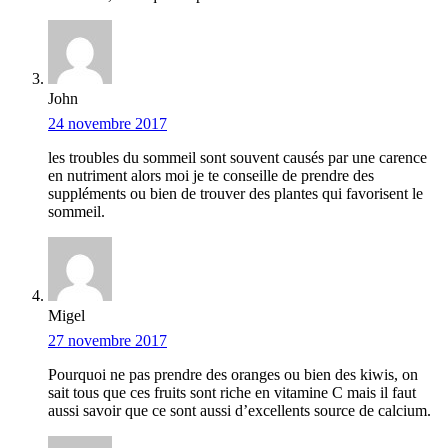
John
24 novembre 2017
les troubles du sommeil sont souvent causés par une carence
en nutriment alors moi je te conseille de prendre des
suppléments ou bien de trouver des plantes qui favorisent le
sommeil.
Migel
27 novembre 2017
Pourquoi ne pas prendre des oranges ou bien des kiwis, on
sait tous que ces fruits sont riche en vitamine C mais il faut
aussi savoir que ce sont aussi d’excellents source de calcium.