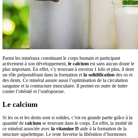
Parmi les minéraux constituant le corps humain et participant
activement à son développement,
le calcium
est sans aucun doute le
plus important. En effet, s’y trouvant à environ 1 kilo et plus, il tient
un rôle prépondérant dans la formation et
la solidification
des os et
des dents. Ce minéral assure aussi l’optimisation de la circulation
sanguine et la contracture musculaire. Il permet en outre de lutter
contre l’obésité et l’ostéoporose.
Le calcium
Si les os et les dents sont si solides, c’est en grande partie grâce à la
quantité de
calcium
se trouvant dans le corps. En effet, la moitié de
ce minéral associée avec
la vitamine D
aide à la formation de la
structure squelettique. Le reste favorise la libération d’hormones