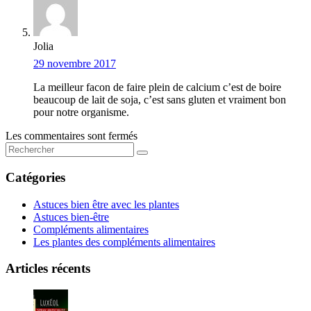
Jolia
29 novembre 2017
La meilleur facon de faire plein de calcium c’est de boire
beaucoup de lait de soja, c’est sans gluten et vraiment bon
pour notre organisme.
Les commentaires sont fermés
Catégories
Astuces bien être avec les plantes
Astuces bien-être
Compléments alimentaires
Les plantes des compléments alimentaires
Articles récents