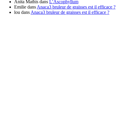
Anita Mathis
dans
L’Ascophyllum
Emilie
dans
Anaca3 bruleur de graisses est il efficace ?
lou
dans
Anaca3 bruleur de graisses est il efficace ?