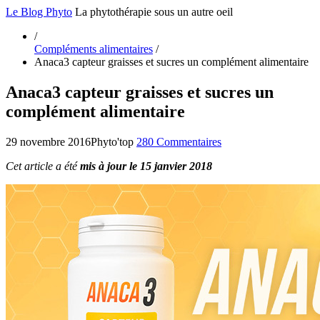
Le Blog Phyto
La phytothérapie sous un autre oeil
/
Compléments alimentaires
/
Anaca3 capteur graisses et sucres un complément alimentaire
Anaca3 capteur graisses et sucres un
complément alimentaire
29 novembre 2016
Phyto'top
280 Commentaires
Cet article a été
mis à jour le 15 janvier 2018