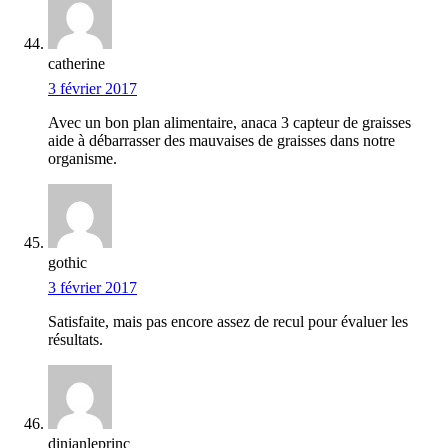
catherine
3 février 2017
Avec un bon plan alimentaire, anaca 3 capteur de graisses
aide à débarrasser des mauvaises de graisses dans notre
organisme.
gothic
3 février 2017
Satisfaite, mais pas encore assez de recul pour évaluer les
résultats.
dinianleprinc