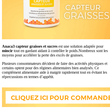
Anaca3 capteur graisses et sucres
est une solution adaptée pour
mincir
tout en gardant aidant à contrôler le poids.Nombreux sont les
moyens pour accélérer la perte des excès de graisses.
Plusieurs consommateurs décident de faire des activités physiques et
certains optent pour des régimes alimentaires bien analysés. Ce
complément alimentaire aide à maigrir rapidement tout en évitant les
répercussions en termes d’appétit.