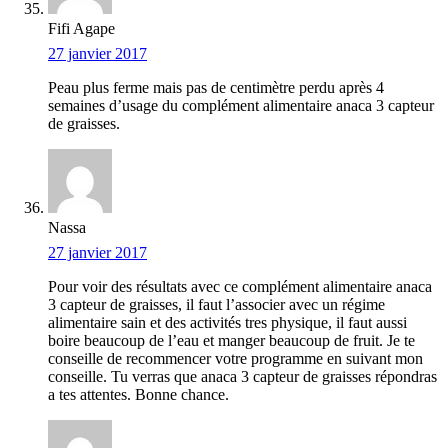
Fifi Agape
27 janvier 2017
Peau plus ferme mais pas de centimètre perdu après 4
semaines d’usage du complément alimentaire anaca 3 capteur
de graisses.
Nassa
27 janvier 2017
Pour voir des résultats avec ce complément alimentaire anaca
3 capteur de graisses, il faut l’associer avec un régime
alimentaire sain et des activités tres physique, il faut aussi
boire beaucoup de l’eau et manger beaucoup de fruit. Je te
conseille de recommencer votre programme en suivant mon
conseille. Tu verras que anaca 3 capteur de graisses répondras
a tes attentes. Bonne chance.