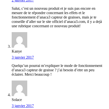
2 janvier 2017
Salut, c’est un nouveau produit et je suis pas encore en
mesure de te répondre concernant les effets et le
fonctionnement d’anaca3 capteur de graisses, mais je te
conseille d’aller sur le site officiel d’anaca3.com, il y a dejà
une rubrique concernant ce nouveau produit!
Kanye
3 janvier 2017
Quelqu’un pourrai m’expliquer le mode de fonctionnement
d’anaca3 capteur de graisse ? j’ai besoin d’etre un peu
éclairer. Merci beaucoup !
Solace
3 janvier 2017