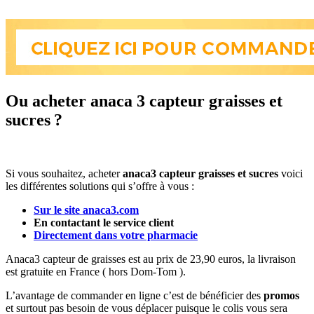
Ou acheter anaca 3 capteur graisses et
sucres ?
Si vous souhaitez, acheter
anaca3 capteur graisses et sucres
voici
les différentes solutions qui s’offre à vous :
Sur le site anaca3.com
En contactant le service client
Directement dans votre pharmacie
Anaca3 capteur de graisses est au prix de 23,90 euros, la livraison
est gratuite en France ( hors Dom-Tom ).
L’avantage de commander en ligne c’est de bénéficier des
promos
et surtout pas besoin de vous déplacer puisque le colis vous sera