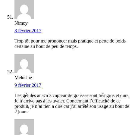
Nimoy
8 février 2017
Trop tôt pour me prononcer mais pratique et perte de poids
certaine au bout de peu de temps.
Melusine
9 février 2017
Les gélules anaca 3 capteur de graisses sont très gros et durs.
Je n’arrive pas à les avaler. Concernant l’efficacité de ce
produit, je n’ai rien a dire car j’ai arrêté son usage au bout de
2 jours.