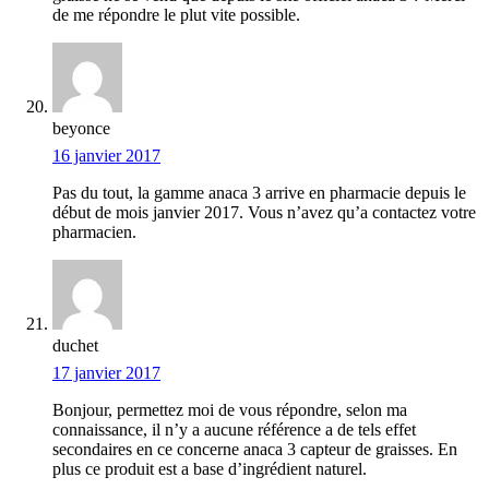
de me répondre le plut vite possible.
beyonce
16 janvier 2017
Pas du tout, la gamme anaca 3 arrive en pharmacie depuis le
début de mois janvier 2017. Vous n’avez qu’a contactez votre
pharmacien.
duchet
17 janvier 2017
Bonjour, permettez moi de vous répondre, selon ma
connaissance, il n’y a aucune référence a de tels effet
secondaires en ce concerne anaca 3 capteur de graisses. En
plus ce produit est a base d’ingrédient naturel.