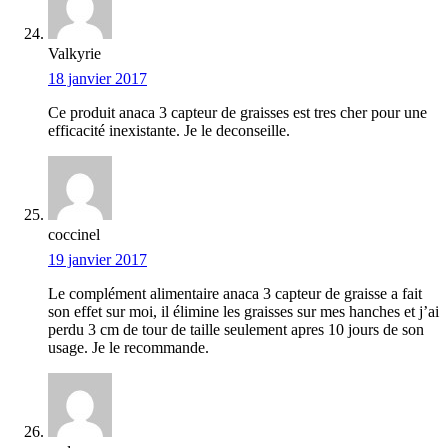
Valkyrie
18 janvier 2017
Ce produit anaca 3 capteur de graisses est tres cher pour une
efficacité inexistante. Je le deconseille.
coccinel
19 janvier 2017
Le complément alimentaire anaca 3 capteur de graisse a fait
son effet sur moi, il élimine les graisses sur mes hanches et j’ai
perdu 3 cm de tour de taille seulement apres 10 jours de son
usage. Je le recommande.