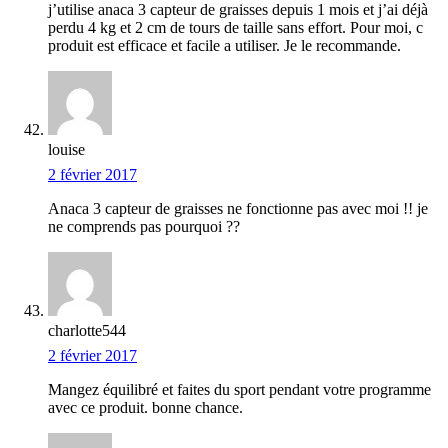
j’utilise anaca 3 capteur de graisses depuis 1 mois et j’ai déjà
perdu 4 kg et 2 cm de tours de taille sans effort. Pour moi, c
produit est efficace et facile a utiliser. Je le recommande.
louise
2 février 2017
Anaca 3 capteur de graisses ne fonctionne pas avec moi !! je
ne comprends pas pourquoi ??
charlotte544
2 février 2017
Mangez équilibré et faites du sport pendant votre programme
avec ce produit. bonne chance.