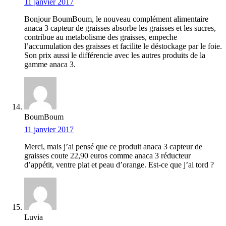
11 janvier 2017
Bonjour BoumBoum, le nouveau complément alimentaire
anaca 3 capteur de graisses absorbe les graisses et les sucres,
contribue au metabolisme des graisses, empeche
l’accumulation des graisses et facilite le déstockage par le foie.
Son prix aussi le différencie avec les autres produits de la
gamme anaca 3.
BoumBoum
11 janvier 2017
Merci, mais j’ai pensé que ce produit anaca 3 capteur de
graisses coute 22,90 euros comme anaca 3 réducteur
d’appétit, ventre plat et peau d’orange. Est-ce que j’ai tord ?
Luvia