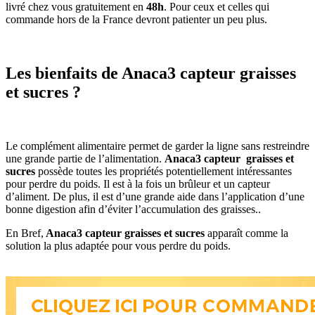
livré chez vous gratuitement en
48h
. Pour ceux et celles qui
commande hors de la France devront patienter un peu plus.
Les bienfaits de Anaca3 capteur graisses
et sucres ?
Le complément alimentaire permet de garder la ligne sans restreindre
une grande partie de l’alimentation.
Anaca3 capteur graisses et
sucres
possède toutes les propriétés potentiellement intéressantes
pour perdre du poids. Il est à la fois un brûleur et un capteur
d’aliment. De plus, il est d’une grande aide dans l’application d’une
bonne digestion afin d’éviter l’accumulation des graisses..
En Bref,
Anaca3 capteur graisses et sucres
apparaît comme la
solution la plus adaptée pour vous perdre du poids.