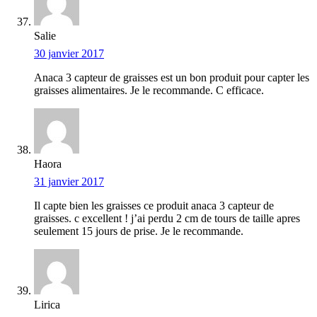
Salie
30 janvier 2017
Anaca 3 capteur de graisses est un bon produit pour capter les
graisses alimentaires. Je le recommande. C efficace.
Haora
31 janvier 2017
Il capte bien les graisses ce produit anaca 3 capteur de
graisses. c excellent ! j’ai perdu 2 cm de tours de taille apres
seulement 15 jours de prise. Je le recommande.
Lirica