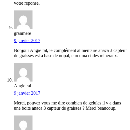
votre reponse.
granmere
9 janvier 2017
Bonjour Angie ral, le complément alimentaire anaca 3 capteur
de graisses est a base de nopal, curcuma et des minéraux.
Angie ral
9 janvier 2017
Merci, pouvez vous me dire combien de gelules il y a dans
une boite anaca 3 capteur de graisses ? Merci beaucoup.