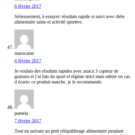
6 février 2017
Sérieusement, à essayer: résultats rapide si suivi avec diète
alimentaire saine et activité sportive.
marocaine
6 février 2017
Je voulais des résultats rapides avec anaca 3 capteur de
graisses et j’ai fais du sport et régime strict mais même en cas
d écarts: ce produit marche. je le recommande.
pamela
7 février 2017
Tout en suivant un petit rééquilibrage alimentaire pendant