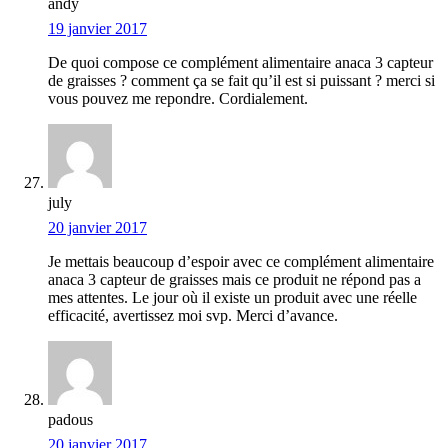
andy
19 janvier 2017
De quoi compose ce complément alimentaire anaca 3 capteur
de graisses ? comment ça se fait qu’il est si puissant ? merci si
vous pouvez me repondre. Cordialement.
july
20 janvier 2017
Je mettais beaucoup d’espoir avec ce complément alimentaire
anaca 3 capteur de graisses mais ce produit ne répond pas a
mes attentes. Le jour où il existe un produit avec une réelle
efficacité, avertissez moi svp. Merci d’avance.
padous
20 janvier 2017