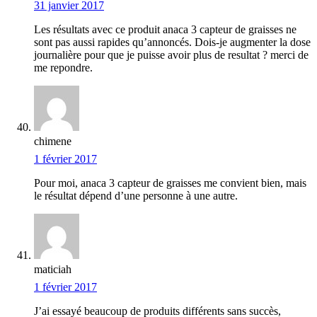
31 janvier 2017
Les résultats avec ce produit anaca 3 capteur de graisses ne
sont pas aussi rapides qu’annoncés. Dois-je augmenter la dose
journalière pour que je puisse avoir plus de resultat ? merci de
me repondre.
chimene
1 février 2017
Pour moi, anaca 3 capteur de graisses me convient bien, mais
le résultat dépend d’une personne à une autre.
maticiah
1 février 2017
J’ai essayé beaucoup de produits différents sans succès,