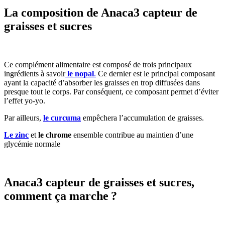
La composition de Anaca3 capteur de
graisses et sucres
Ce complément alimentaire est composé de trois principaux
ingrédients à savoir
le nopal
.
Ce dernier est le principal composant
ayant la capacité d’absorber les graisses en trop diffusées dans
presque tout le corps. Par conséquent, ce composant permet d’éviter
l’effet yo-yo.
Par ailleurs,
le curcuma
empêchera l’accumulation de graisses.
Le zinc
et
le chrome
ensemble contribue au maintien d’une
glycémie normale
Anaca3 capteur de graisses et sucres,
comment ça marche ?