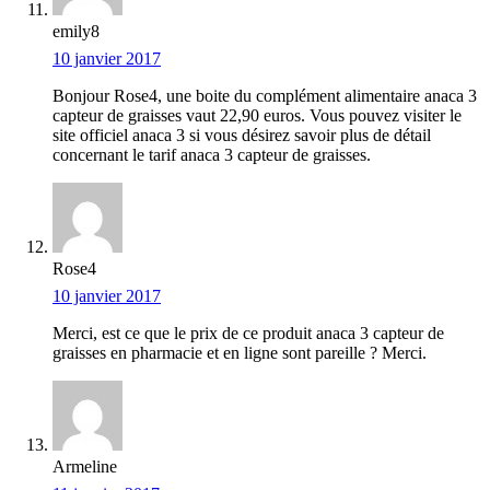
emily8
10 janvier 2017
Bonjour Rose4, une boite du complément alimentaire anaca 3
capteur de graisses vaut 22,90 euros. Vous pouvez visiter le
site officiel anaca 3 si vous désirez savoir plus de détail
concernant le tarif anaca 3 capteur de graisses.
Rose4
10 janvier 2017
Merci, est ce que le prix de ce produit anaca 3 capteur de
graisses en pharmacie et en ligne sont pareille ? Merci.
Armeline