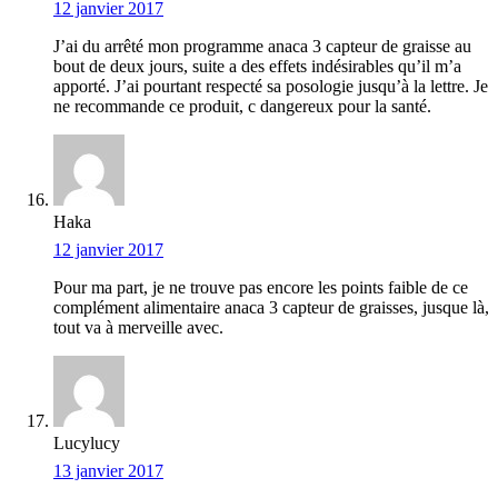
12 janvier 2017
J’ai du arrêté mon programme anaca 3 capteur de graisse au
bout de deux jours, suite a des effets indésirables qu’il m’a
apporté. J’ai pourtant respecté sa posologie jusqu’à la lettre. Je
ne recommande ce produit, c dangereux pour la santé.
Haka
12 janvier 2017
Pour ma part, je ne trouve pas encore les points faible de ce
complément alimentaire anaca 3 capteur de graisses, jusque là,
tout va à merveille avec.
Lucylucy
13 janvier 2017