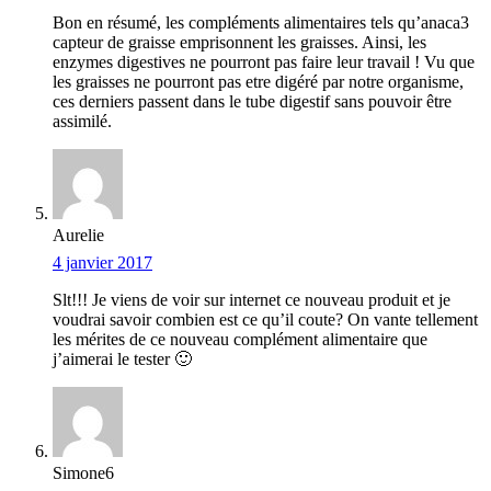
Bon en résumé, les compléments alimentaires tels qu’anaca3
capteur de graisse emprisonnent les graisses. Ainsi, les
enzymes digestives ne pourront pas faire leur travail ! Vu que
les graisses ne pourront pas etre digéré par notre organisme,
ces derniers passent dans le tube digestif sans pouvoir être
assimilé.
Aurelie
4 janvier 2017
Slt!!! Je viens de voir sur internet ce nouveau produit et je
voudrai savoir combien est ce qu’il coute? On vante tellement
les mérites de ce nouveau complément alimentaire que
j’aimerai le tester 🙂
Simone6