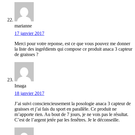
marianne
17 janvier 2017
Merci pour votre reponse, est ce que vous pouvez me donner
la liste des ingrédients qui compose ce produit anaca 3 capteur
de graisses ?
Imaga
18 janvier 2017
J’ai suivi consciencieusement la posologie anaca 3 capteur de
graisses et j’ai fais du sport en parallèle. Ce produit ne
m’apporte rien. Au bout de 7 jours, je ne vois pas le résultat.
C’est de l’argent jetée par les fenêtres. Je le déconseille.