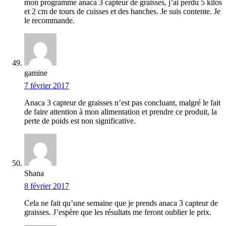
mon programme anaca 3 capteur de graisses, j’ai perdu 5 kilos
et 2 cm de tours de cuisses et des hanches. Je suis contente. Je
le recommande.
gamine
7 février 2017
Anaca 3 capteur de graisses n’est pas concluant, malgré le fait
de faire attention à mon alimentation et prendre ce produit, la
perte de poids est non significative.
Shana
8 février 2017
Cela ne fait qu’une semaine que je prends anaca 3 capteur de
graisses. J’espère que les résultats me feront oublier le prix.