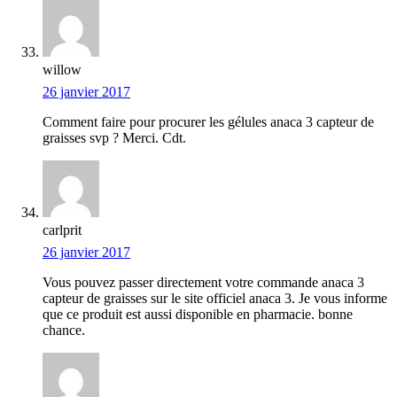
willow
26 janvier 2017
Comment faire pour procurer les gélules anaca 3 capteur de
graisses svp ? Merci. Cdt.
carlprit
26 janvier 2017
Vous pouvez passer directement votre commande anaca 3
capteur de graisses sur le site officiel anaca 3. Je vous informe
que ce produit est aussi disponible en pharmacie. bonne
chance.