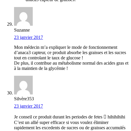
Suzanne
23 janvier 2017
Mon médecin m’a expliquer le mode de fonctionnement
d’anaca3 capteur, ce produit absorbe les graisses et les sucres
tout en controlant le taux de glucose !
De plus, il contribue au métabolisme normal des acides gras et
à la maintien de la glycémie !
Silvère353
23 janvier 2017
Je conseil ce produit durant les periodes de fetes  hihihihihi
C’est un allié super efficace si vous voulez éliminer
rapidement les excedents de sucres ou de graisses accumulés