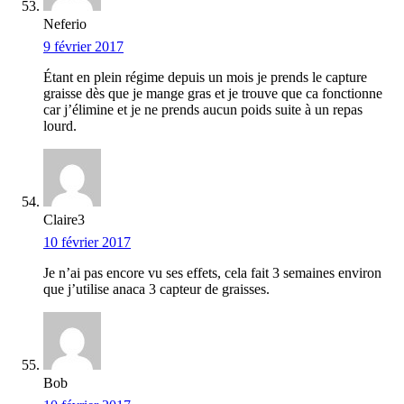
Neferio
9 février 2017
Étant en plein régime depuis un mois je prends le capture
graisse dès que je mange gras et je trouve que ca fonctionne
car j’élimine et je ne prends aucun poids suite à un repas
lourd.
Claire3
10 février 2017
Je n’ai pas encore vu ses effets, cela fait 3 semaines environ
que j’utilise anaca 3 capteur de graisses.
Bob