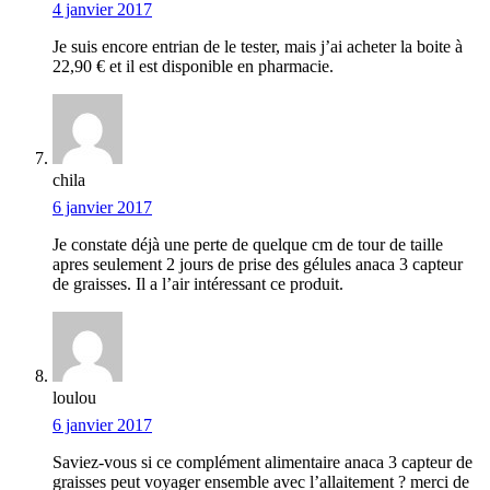
4 janvier 2017
Je suis encore entrian de le tester, mais j’ai acheter la boite à
22,90 € et il est disponible en pharmacie.
chila
6 janvier 2017
Je constate déjà une perte de quelque cm de tour de taille
apres seulement 2 jours de prise des gélules anaca 3 capteur
de graisses. Il a l’air intéressant ce produit.
loulou
6 janvier 2017
Saviez-vous si ce complément alimentaire anaca 3 capteur de
graisses peut voyager ensemble avec l’allaitement ? merci de