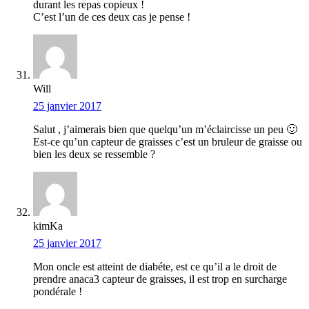
durant les repas copieux !
C’est l’un de ces deux cas je pense !
Will
25 janvier 2017
Salut , j’aimerais bien que quelqu’un m’éclaircisse un peu 🙂
Est-ce qu’un capteur de graisses c’est un bruleur de graisse ou
bien les deux se ressemble ?
kimKa
25 janvier 2017
Mon oncle est atteint de diabéte, est ce qu’il a le droit de
prendre anaca3 capteur de graisses, il est trop en surcharge
pondérale !