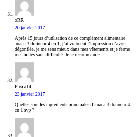
oRR
20 janvier 2017
Après 15 jours d’utilisation de ce complément alimentaire
anaca 3 draineur 4 en 1, j’ai vraiment l’impression d’avoir
dégonflée, je me sens mieux dans mes vêtements et je ferme
mes bottes sans difficulté. Je le recommande.
Prisca14
23 janvier 2017
Quelles sont les ingredients principales d’anaca 3 draineur 4
en 1 svp ?