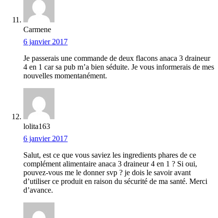
Carmene
6 janvier 2017
Je passerais une commande de deux flacons anaca 3 draineur
4 en 1 car sa pub m’a bien séduite. Je vous informerais de mes
nouvelles momentanément.
lolita163
6 janvier 2017
Salut, est ce que vous saviez les ingredients phares de ce
complément alimentaire anaca 3 draineur 4 en 1 ? Si oui,
pouvez-vous me le donner svp ? je dois le savoir avant
d’utiliser ce produit en raison du sécurité de ma santé. Merci
d’avance.