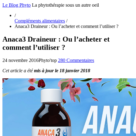
Le Blog Phyto
La phytothérapie sous un autre oeil
/
Compléments alimentaires
/
Anaca3 Draineur : Ou l’acheter et comment l’utiliser ?
Anaca3 Draineur : Ou l’acheter et
comment l’utiliser ?
24 novembre 2016
Phyto'top
280 Commentaires
Cet article a été
mis à jour le 18 janvier 2018