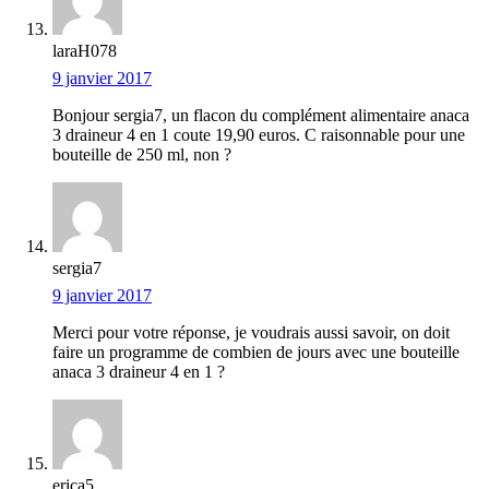
laraH078
9 janvier 2017
Bonjour sergia7, un flacon du complément alimentaire anaca
3 draineur 4 en 1 coute 19,90 euros. C raisonnable pour une
bouteille de 250 ml, non ?
sergia7
9 janvier 2017
Merci pour votre réponse, je voudrais aussi savoir, on doit
faire un programme de combien de jours avec une bouteille
anaca 3 draineur 4 en 1 ?
erica5