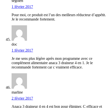
segolen
1 février 2017
Pour moi, ce produit est l’un des meilleurs réducteur d’appétit.
Je le recommande fortement.
doc
1 février 2017
Je me sens plus légère après mon programme avec ce
complément alimentaire anaca 3 draineur 4 en 1. Je le
recommande fortement car c vraiment efficace.
marline
2 février 2017
Anaca 3 draineur 4 en 4 est bon pour éliminer. C efficace et