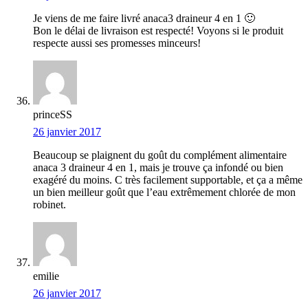
Je viens de me faire livré anaca3 draineur 4 en 1 🙂
Bon le délai de livraison est respecté! Voyons si le produit
respecte aussi ses promesses minceurs!
princeSS
26 janvier 2017
Beaucoup se plaignent du goût du complément alimentaire
anaca 3 draineur 4 en 1, mais je trouve ça infondé ou bien
exagéré du moins. C très facilement supportable, et ça a même
un bien meilleur goût que l’eau extrêmement chlorée de mon
robinet.
emilie
26 janvier 2017