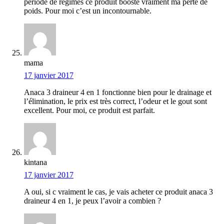
période de régimes ce produit booste vraiment ma perte de
poids. Pour moi c’est un incontournable.
mama
17 janvier 2017
Anaca 3 draineur 4 en 1 fonctionne bien pour le drainage et
l’élimination, le prix est très correct, l’odeur et le gout sont
excellent. Pour moi, ce produit est parfait.
kintana
17 janvier 2017
A oui, si c vraiment le cas, je vais acheter ce produit anaca 3
draineur 4 en 1, je peux l’avoir a combien ?