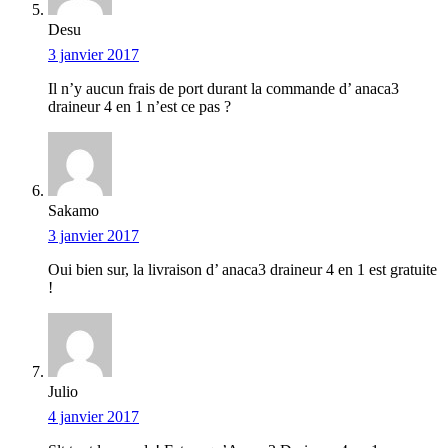
Desu
3 janvier 2017
Il n’y aucun frais de port durant la commande d’ anaca3
draineur 4 en 1 n’est ce pas ?
Sakamo
3 janvier 2017
Oui bien sur, la livraison d’ anaca3 draineur 4 en 1 est gratuite
!
Julio
4 janvier 2017