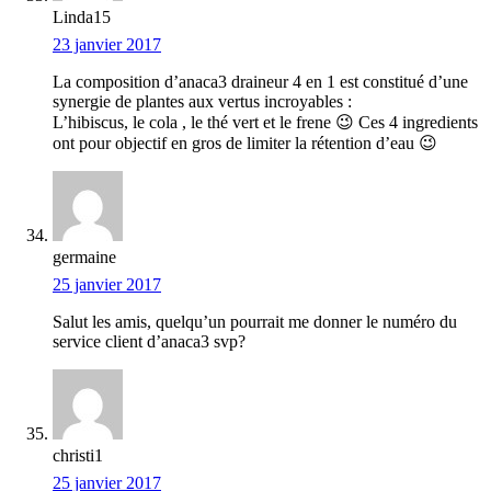
Linda15
23 janvier 2017
La composition d’anaca3 draineur 4 en 1 est constitué d’une
synergie de plantes aux vertus incroyables :
L’hibiscus, le cola , le thé vert et le frene 😉 Ces 4 ingredients
ont pour objectif en gros de limiter la rétention d’eau 😉
germaine
25 janvier 2017
Salut les amis, quelqu’un pourrait me donner le numéro du
service client d’anaca3 svp?
christi1
25 janvier 2017