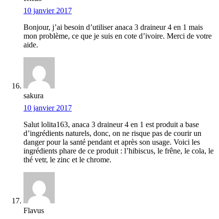
10 janvier 2017
Bonjour, j’ai besoin d’utiliser anaca 3 draineur 4 en 1 mais
mon problème, ce que je suis en cote d’ivoire. Merci de votre
aide.
sakura
10 janvier 2017
Salut lolita163, anaca 3 draineur 4 en 1 est produit a base
d’ingrédients naturels, donc, on ne risque pas de courir un
danger pour la santé pendant et après son usage. Voici les
ingrédients phare de ce produit : l’hibiscus, le frêne, le cola, le
thé vetr, le zinc et le chrome.
Flavus