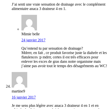
J’ai senti une vraie sensation de drainage avec le complément
alimentaire anaca 3 draineur 4 en 1.
Mimie belle
24 janvier 2017
Qu’entend tu par sensation de drainage?
Mdrrrr, en fait , ce produit favorise juste la diahrée et les
flatulences :p mdrrr, certes il est trés efficaces pour
enlever les exces de gras dans notre organisme mais
j’aime pas avoir tout le temps des désagréments au WC!
martine9
16 janvier 2017
Je me sens plus légère avec anaca 3 draineur 4 en 1 et en