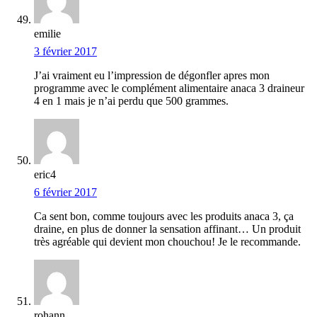
emilie
3 février 2017
J’ai vraiment eu l’impression de dégonfler apres mon
programme avec le complément alimentaire anaca 3 draineur
4 en 1 mais je n’ai perdu que 500 grammes.
eric4
6 février 2017
Ca sent bon, comme toujours avec les produits anaca 3, ça
draine, en plus de donner la sensation affinant… Un produit
très agréable qui devient mon chouchou! Je le recommande.
rohann