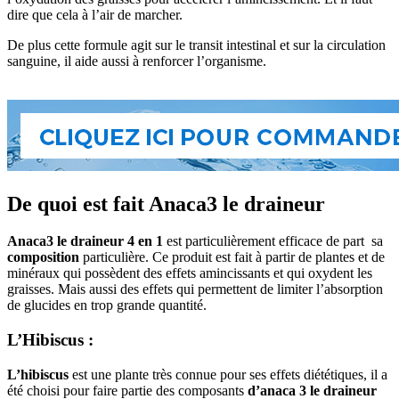
dire que cela à l’air de marcher.
De plus cette formule agit sur le transit intestinal et sur la circulation
sanguine, il aide aussi à renforcer l’organisme.
De quoi est fait Anaca3 le draineur
Anaca3 le draineur 4 en 1
est particulièrement efficace de part sa
composition
particulière. Ce produit est fait à partir de plantes et de
minéraux qui possèdent des effets amincissants et qui oxydent les
graisses. Mais aussi des effets qui permettent de limiter l’absorption
de glucides en trop grande quantité.
L’Hibiscus :
L’hibiscus
est une plante très connue pour ses effets diététiques, il a
été choisi pour faire partie des composants
d’anaca 3 le draineur