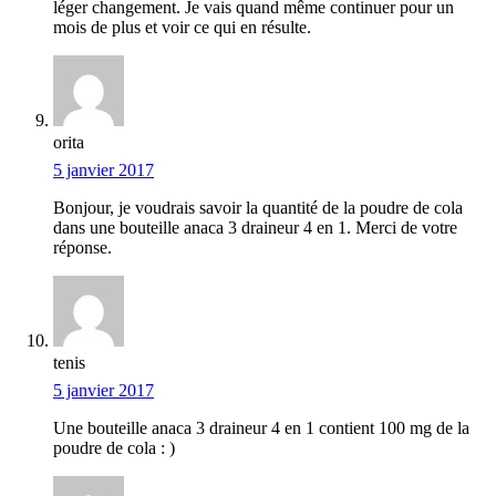
léger changement. Je vais quand même continuer pour un
mois de plus et voir ce qui en résulte.
orita
5 janvier 2017
Bonjour, je voudrais savoir la quantité de la poudre de cola
dans une bouteille anaca 3 draineur 4 en 1. Merci de votre
réponse.
tenis
5 janvier 2017
Une bouteille anaca 3 draineur 4 en 1 contient 100 mg de la
poudre de cola : )