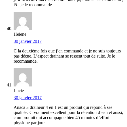
i5.. je le recommande.
Helene
30 janvier 2017
C la deuxième fois que j’en commande et je ne suis toujours
pas déçue. L’aspect drainant se ressent tout de suite. Je le
recommande.
Lucie
30 janvier 2017
Anaca 3 draineur 4 en 1 est un produit qui répond à ses
qualités. C vraiment excellent pour la rétention d’eau et aussi,
c un produit qui accompagne bien 45 minutes d’effort
physique par jour.