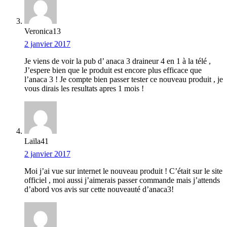
Veronica13
2 janvier 2017
Je viens de voir la pub d’ anaca 3 draineur 4 en 1 à la télé ,
J’espere bien que le produit est encore plus efficace que
l’anaca 3 ! Je compte bien passer tester ce nouveau produit , je
vous dirais les resultats apres 1 mois !
Laïla41
2 janvier 2017
Moi j’ai vue sur internet le nouveau produit ! C’était sur le site
officiel , moi aussi j’aimerais passer commande mais j’attends
d’abord vos avis sur cette nouveauté d’anaca3!