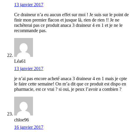
13 janvier 2017
Ce draineur n’a eu aucun effet sur moi ! Je suis sur le point de
finir mon premier flacon et jusque là, rien de rien !! Je ne
rachèterai pas ce produit anaca 3 draineur 4 en 1 et je ne le
recommande pas.
Léa61
13 janvier 2017
je n’ai pas encore acheté anaca 3 draineur 4 en 1 mais je cpte
le faire cette semaine! On m’a dit que ce produit est dispo en
pharmacie, est ce vrai ? si oui, je peux l’avoir a combien ?
chloe96
16 janvier 2017