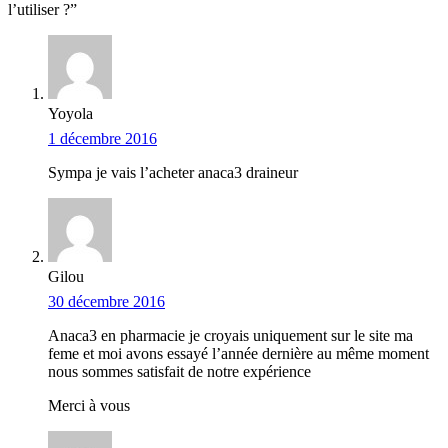
l’utiliser ?”
Yoyola
1 décembre 2016
Sympa je vais l’acheter anaca3 draineur
Gilou
30 décembre 2016
Anaca3 en pharmacie je croyais uniquement sur le site ma
feme et moi avons essayé l’année dernière au même moment
nous sommes satisfait de notre expérience
Merci à vous