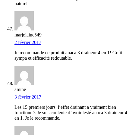
naturel.
marjolaine549
2 février 2017
Je recommande ce produit anaca 3 draineur 4 en 1! Goût
sympa et efficacité redoutable.
amine
3 février 2017
Les 15 premiers jours, l’effet drainant a vraiment bien
fonctionné. Je suis contente d’avoir testé anaca 3 draineur 4
en 1. Je le recommande.