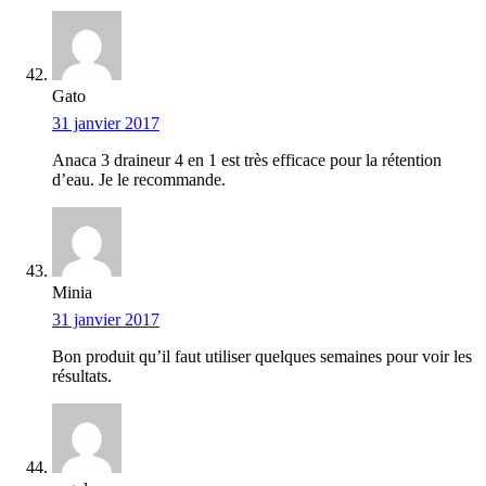
Gato
31 janvier 2017
Anaca 3 draineur 4 en 1 est très efficace pour la rétention
d’eau. Je le recommande.
Minia
31 janvier 2017
Bon produit qu’il faut utiliser quelques semaines pour voir les
résultats.