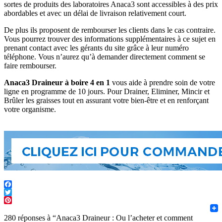
sortes de produits des laboratoires Anaca3 sont accessibles à des prix
abordables et avec un délai de livraison relativement court.
De plus ils proposent de rembourser les clients dans le cas contraire.
Vous pourrez trouver des informations supplémentaires à ce sujet en
prenant contact avec les gérants du site grâce à leur numéro
téléphone. Vous n’aurez qu’à demander directement comment se
faire rembourser.
Anaca3 Draineur
à boire 4 en 1
vous aide à prendre soin de votre
ligne en programme de 10 jours. Pour Drainer, Eliminer, Mincir et
Brûler les graisses tout en assurant votre bien-être et en renforçant
votre organisme.
F
T
Pint
280 réponses à “Anaca3 Draineur : Ou l’acheter et comment