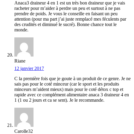
Anaca3 draineur 4 en 1 est un très bon draineur que je vais
racheter pour m’aider à perdre un peu et surtout à ne pas
prendre de poids. Je vous le conseille en faisant un peu
attention (pour ma part j’ai juste remplacé mes féculents par
des crudités et diminué le sucré). Bonne chance tout le
monde.
Riane
12 janvier 2017
C la première fois que je goute à un produit de ce genre. Je ne
sais pas pour le coté minceur (car le sport et les produits
minceurs m’aident mieux) mais pour le coté détox c top et
rapide avec ce complément alimentaire anaca 3 draineur 4 en
1 (1 ou 2 jours et ca se sent). Je le recommande.
Carolle32