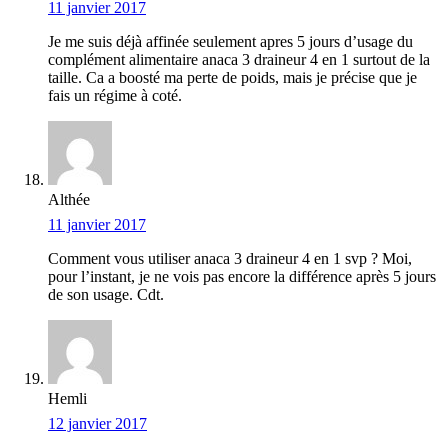
11 janvier 2017
Je me suis déjà affinée seulement apres 5 jours d’usage du
complément alimentaire anaca 3 draineur 4 en 1 surtout de la
taille. Ca a boosté ma perte de poids, mais je précise que je
fais un régime à coté.
Althée
11 janvier 2017
Comment vous utiliser anaca 3 draineur 4 en 1 svp ? Moi,
pour l’instant, je ne vois pas encore la différence après 5 jours
de son usage. Cdt.
Hemli
12 janvier 2017