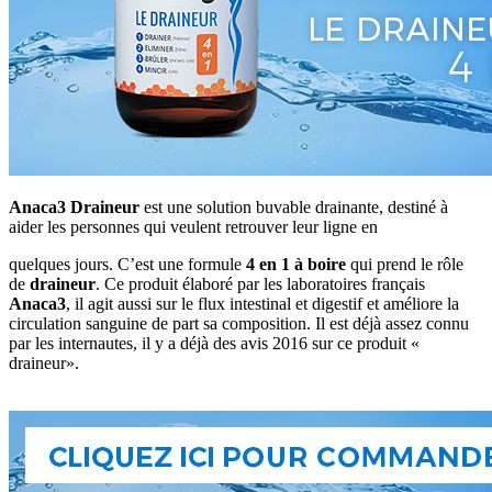
Anaca3 Draineur
est une solution buvable drainante, destiné à
aider les personnes qui veulent retrouver leur ligne en
quelques jours. C’est une formule
4 en 1 à boire
qui prend le rôle
de
draineur
. Ce produit élaboré par les laboratoires français
Anaca3
, il agit aussi sur le flux intestinal et digestif et améliore la
circulation sanguine de part sa composition. Il est déjà assez connu
par les internautes, il y a déjà des avis 2016 sur ce produit «
draineur».