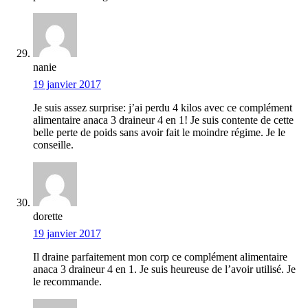
nanie
19 janvier 2017
Je suis assez surprise: j’ai perdu 4 kilos avec ce complément
alimentaire anaca 3 draineur 4 en 1! Je suis contente de cette
belle perte de poids sans avoir fait le moindre régime. Je le
conseille.
dorette
19 janvier 2017
Il draine parfaitement mon corp ce complément alimentaire
anaca 3 draineur 4 en 1. Je suis heureuse de l’avoir utilisé. Je
le recommande.