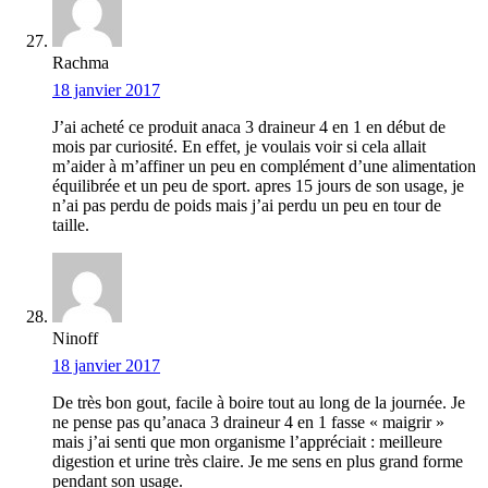
Rachma
18 janvier 2017
J’ai acheté ce produit anaca 3 draineur 4 en 1 en début de
mois par curiosité. En effet, je voulais voir si cela allait
m’aider à m’affiner un peu en complément d’une alimentation
équilibrée et un peu de sport. apres 15 jours de son usage, je
n’ai pas perdu de poids mais j’ai perdu un peu en tour de
taille.
Ninoff
18 janvier 2017
De très bon gout, facile à boire tout au long de la journée. Je
ne pense pas qu’anaca 3 draineur 4 en 1 fasse « maigrir »
mais j’ai senti que mon organisme l’appréciait : meilleure
digestion et urine très claire. Je me sens en plus grand forme
pendant son usage.