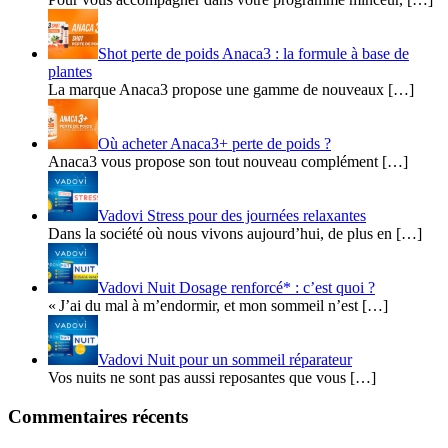
Shot perte de poids Anaca3 : la formule à base de
plantes
La marque Anaca3 propose une gamme de nouveaux […]
Où acheter Anaca3+ perte de poids ?
Anaca3 vous propose son tout nouveau complément […]
Vadovi Stress pour des journées relaxantes
Dans la société où nous vivons aujourd’hui, de plus en […]
Vadovi Nuit Dosage renforcé* : c’est quoi ?
« J’ai du mal à m’endormir, et mon sommeil n’est […]
Vadovi Nuit pour un sommeil réparateur
Vos nuits ne sont pas aussi reposantes que vous […]
Commentaires récents