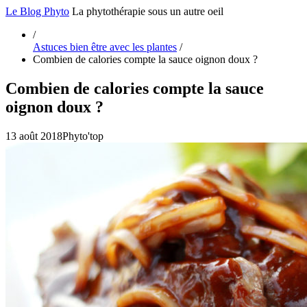
Le Blog Phyto
La phytothérapie sous un autre oeil
/
Astuces bien être avec les plantes
/
Combien de calories compte la sauce oignon doux ?
Combien de calories compte la sauce
oignon doux ?
13 août 2018
Phyto'top