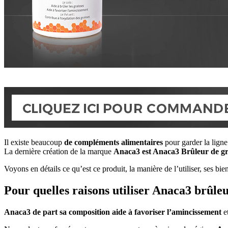
Il existe beaucoup
de compléments alimentaires
pour garder la ligne
La dernière création de la marque
Anaca3 est Anaca3 Brûleur de gra
Voyons en détails ce qu’est ce produit, la manière de l’utiliser, ses bi
Pour quelles raisons utiliser Anaca3 brûleu
Anaca3 de part sa composition aide à favoriser l’amincissement
et