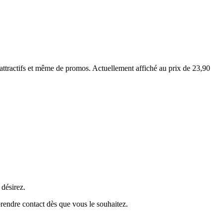
 attractifs et même de promos. Actuellement affiché au prix de 23,90
 désirez.
rendre contact dès que vous le souhaitez.