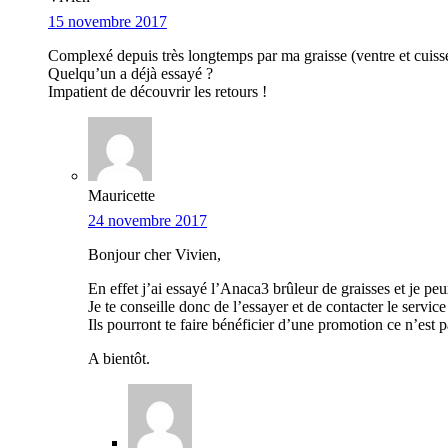
15 novembre 2017
Complexé depuis très longtemps par ma graisse (ventre et cuisses
Quelqu’un a déjà essayé ?
Impatient de découvrir les retours !
Mauricette
24 novembre 2017
Bonjour cher Vivien,
En effet j’ai essayé l’Anaca3 brûleur de graisses et je pe
Je te conseille donc de l’essayer et de contacter le servi
Ils pourront te faire bénéficier d’une promotion ce n’est 
A bientôt.