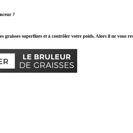
inceur
?
es graisses superflues et à contrôler votre poids. Alors il ne vous res